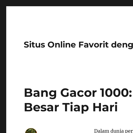
Situs Online Favorit den
Bang Gacor 1000
Besar Tiap Hari
Dalam dunia per