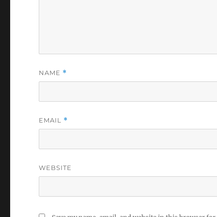
NAME
*
EMAIL
*
WEBSITE