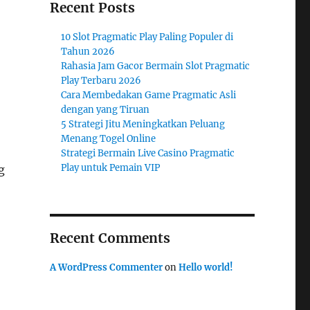
Recent Posts
10 Slot Pragmatic Play Paling Populer di
Tahun 2026
Rahasia Jam Gacor Bermain Slot Pragmatic
Play Terbaru 2026
Cara Membedakan Game Pragmatic Asli
dengan yang Tiruan
5 Strategi Jitu Meningkatkan Peluang
Menang Togel Online
Strategi Bermain Live Casino Pragmatic
Play untuk Pemain VIP
g
Recent Comments
A WordPress Commenter
on
Hello world!