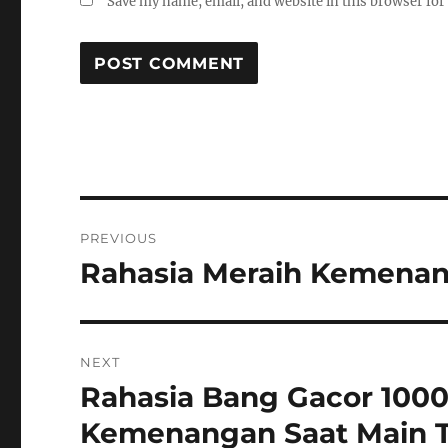
Save my name, email, and website in this browser for
Post
PREVIOUS
navigation
Rahasia Meraih Kemenan
Previous
post:
NEXT
Rahasia Bang Gacor 1000:
Next
post:
Kemenangan Saat Main T