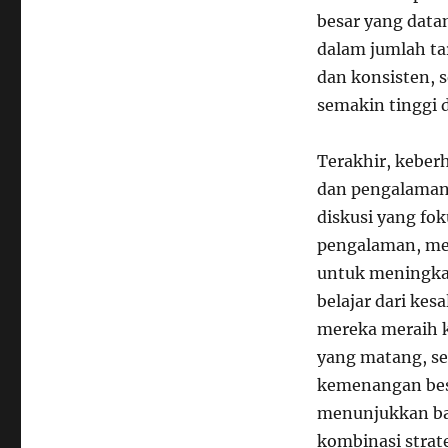
besar yang data
dalam jumlah ta
dan konsisten,
semakin tinggi d
Terakhir, keber
dan pengalaman.
diskusi yang fok
pengalaman, mer
untuk meningka
belajar dari kes
mereka meraih k
yang matang, s
kemenangan besa
menunjukkan ba
kombinasi strat