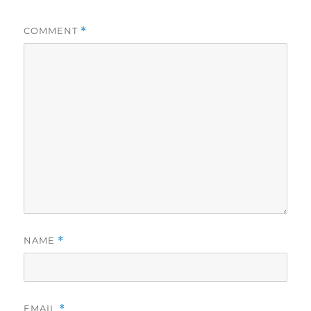
COMMENT
*
NAME
*
EMAIL
*