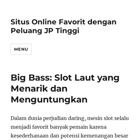
Situs Online Favorit dengan
Peluang JP Tinggi
MENU
Big Bass: Slot Laut yang
Menarik dan
Menguntungkan
Dalam dunia perjudian daring, mesin slot selalu
menjadi favorit banyak pemain karena
kesederhanaan dan potensi kemenangan besar