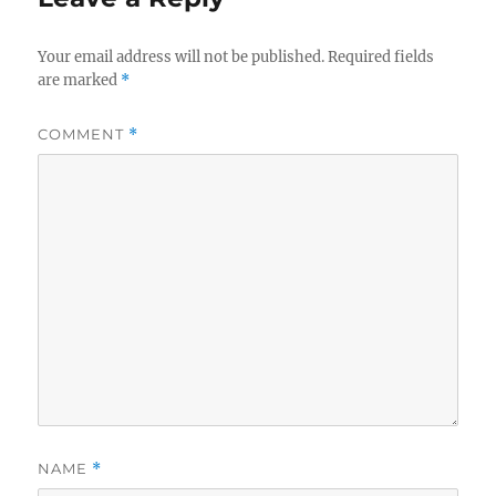
Your email address will not be published.
Required fields
are marked
*
COMMENT
*
NAME
*