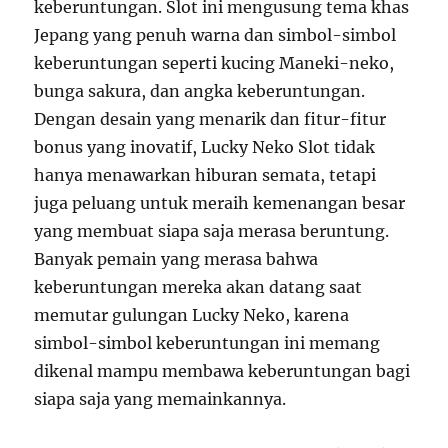
keberuntungan. Slot ini mengusung tema khas
Jepang yang penuh warna dan simbol-simbol
keberuntungan seperti kucing Maneki-neko,
bunga sakura, dan angka keberuntungan.
Dengan desain yang menarik dan fitur-fitur
bonus yang inovatif, Lucky Neko Slot tidak
hanya menawarkan hiburan semata, tetapi
juga peluang untuk meraih kemenangan besar
yang membuat siapa saja merasa beruntung.
Banyak pemain yang merasa bahwa
keberuntungan mereka akan datang saat
memutar gulungan Lucky Neko, karena
simbol-simbol keberuntungan ini memang
dikenal mampu membawa keberuntungan bagi
siapa saja yang memainkannya.