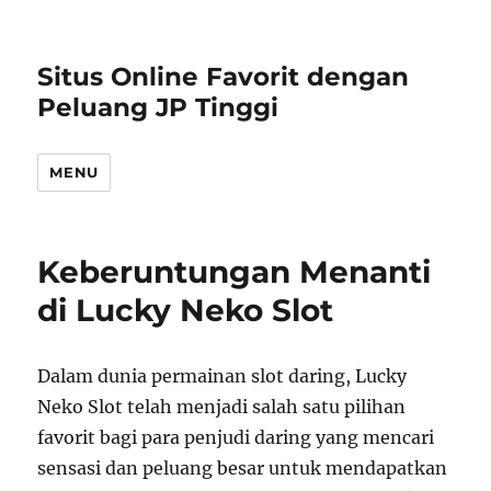
Situs Online Favorit dengan
Peluang JP Tinggi
MENU
Keberuntungan Menanti
di Lucky Neko Slot
Dalam dunia permainan slot daring, Lucky
Neko Slot telah menjadi salah satu pilihan
favorit bagi para penjudi daring yang mencari
sensasi dan peluang besar untuk mendapatkan