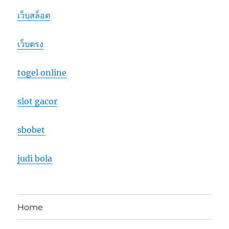
เว็บสล็อต
เว็บตรง
togel online
slot gacor
sbobet
judi bola
Home