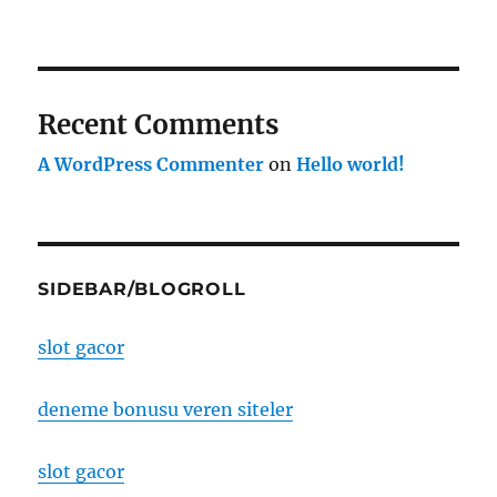
Recent Comments
A WordPress Commenter
on
Hello world!
SIDEBAR/BLOGROLL
slot gacor
deneme bonusu veren siteler
slot gacor