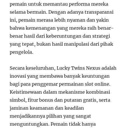
pemain untuk memantau performa mereka
selama bermain. Dengan adanya transparansi
ini, pemain merasa lebih nyaman dan yakin
bahwa kemenangan yang mereka raih benar-
benar hasil dari keberuntungan dan strategi
yang tepat, bukan hasil manipulasi dari pihak
pengelola.
Secara keseluruhan, Lucky Twins Nexus adalah
inovasi yang membawa banyak keuntungan
bagi para penggemar permainan slot online.
Keistimewaan dalam mekanisme kombinasi
simbol, fitur bonus dan putaran gratis, serta
jaminan keamanan dan keadilan
menjadikannya pilihan yang sangat
menguntungkan. Pemain tidak hanya