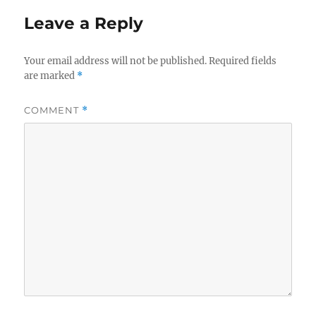
Leave a Reply
Your email address will not be published.
Required fields
are marked
*
COMMENT
*