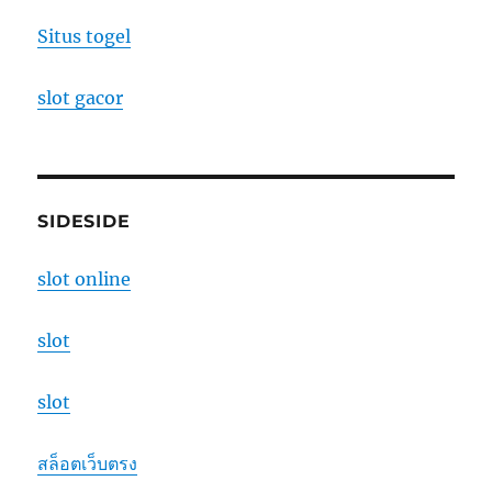
Situs togel
slot gacor
SIDESIDE
slot online
slot
slot
สล็อตเว็บตรง