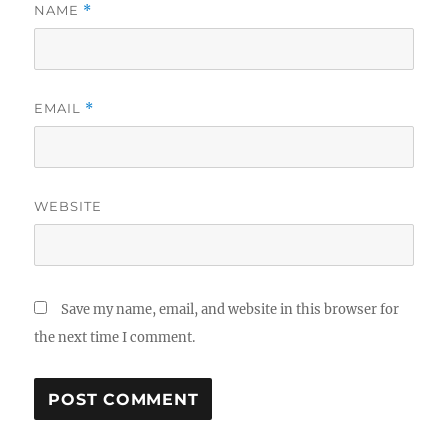
NAME
*
EMAIL
*
WEBSITE
Save my name, email, and website in this browser for
the next time I comment.