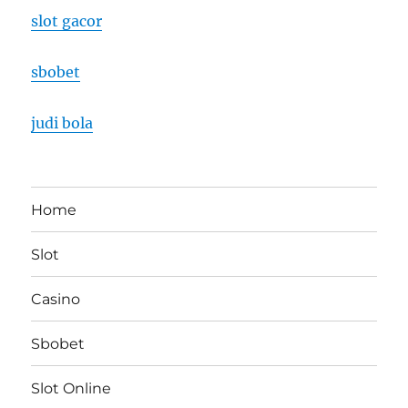
slot gacor
sbobet
judi bola
Home
Slot
Casino
Sbobet
Slot Online