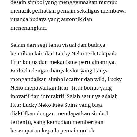
desain simbol yang menggemaskan mampu
menarik perhatian pemain sekaligus membawa
nuansa budaya yang autentik dan
menenangkan.
Selain dari segi tema visual dan budaya,
keunikan lain dari Lucky Neko terletak pada
fitur bonus dan mekanisme permainannya.
Berbeda dengan banyak slot yang hanya
mengandalkan simbol scatter dan wild, Lucky
Neko menawarkan fitur-fitur bonus yang
inovatif dan interaktif. Salah satunya adalah
fitur Lucky Neko Free Spins yang bisa
diaktifkan dengan mendapatkan simbol
tertentu, yang kemudian memberikan
kesempatan kepada pemain untuk