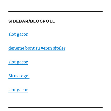
SIDEBAR/BLOGROLL
slot gacor
deneme bonusu veren siteler
slot gacor
Situs togel
slot gacor