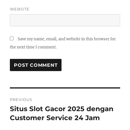
WEBSITE
Save my name, email, and website in this browser for
the next time I comment.
Post
PREVIOUS
navigation
Situs Slot Gacor 2025 dengan
Previous
post:
Customer Service 24 Jam