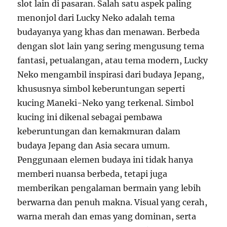
slot lain di pasaran. Salah satu aspek paling
menonjol dari Lucky Neko adalah tema
budayanya yang khas dan menawan. Berbeda
dengan slot lain yang sering mengusung tema
fantasi, petualangan, atau tema modern, Lucky
Neko mengambil inspirasi dari budaya Jepang,
khususnya simbol keberuntungan seperti
kucing Maneki-Neko yang terkenal. Simbol
kucing ini dikenal sebagai pembawa
keberuntungan dan kemakmuran dalam
budaya Jepang dan Asia secara umum.
Penggunaan elemen budaya ini tidak hanya
memberi nuansa berbeda, tetapi juga
memberikan pengalaman bermain yang lebih
berwarna dan penuh makna. Visual yang cerah,
warna merah dan emas yang dominan, serta