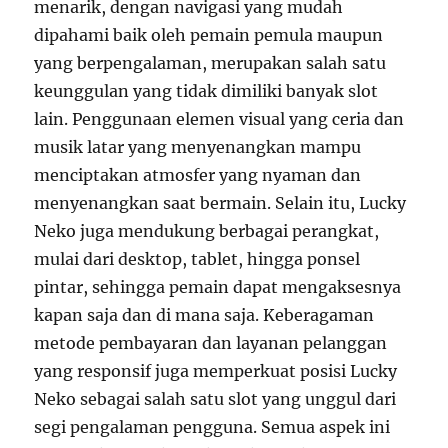
menarik, dengan navigasi yang mudah
dipahami baik oleh pemain pemula maupun
yang berpengalaman, merupakan salah satu
keunggulan yang tidak dimiliki banyak slot
lain. Penggunaan elemen visual yang ceria dan
musik latar yang menyenangkan mampu
menciptakan atmosfer yang nyaman dan
menyenangkan saat bermain. Selain itu, Lucky
Neko juga mendukung berbagai perangkat,
mulai dari desktop, tablet, hingga ponsel
pintar, sehingga pemain dapat mengaksesnya
kapan saja dan di mana saja. Keberagaman
metode pembayaran dan layanan pelanggan
yang responsif juga memperkuat posisi Lucky
Neko sebagai salah satu slot yang unggul dari
segi pengalaman pengguna. Semua aspek ini