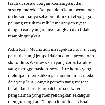
taruhan sesuai dengan kemampuan dan
strategi mereka. Dengan demikian, permainan
ini bukan hanya sekadar hiburan, tetapi juga
peluang untuk meraih kemenangan nyata
dengan cara yang menyenangkan dan tidak
membingungkan.
Akhir kata, Mochimon merupakan inovasi yang
patut diacungi jempol dalam dunia permainan
slot online. Warna-warni yang ceria, karakter
yang menggemaskan, serta fitur bonus yang
melimpah menjadikan permainan ini berbeda
dari yang lain. Banyak pemain yang merasa
betah dan terus kembali bermain karena
pengalaman yang menyenangkan sekaligus
menguntungkan. Dengan kombinasi visual