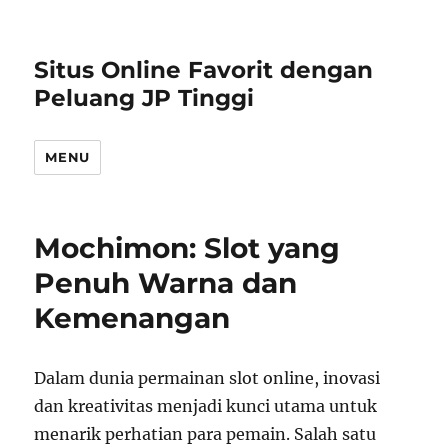
Situs Online Favorit dengan
Peluang JP Tinggi
MENU
Mochimon: Slot yang
Penuh Warna dan
Kemenangan
Dalam dunia permainan slot online, inovasi
dan kreativitas menjadi kunci utama untuk
menarik perhatian para pemain. Salah satu