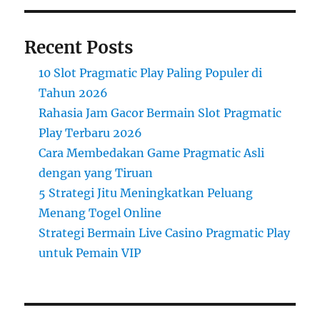
Recent Posts
10 Slot Pragmatic Play Paling Populer di
Tahun 2026
Rahasia Jam Gacor Bermain Slot Pragmatic
Play Terbaru 2026
Cara Membedakan Game Pragmatic Asli
dengan yang Tiruan
5 Strategi Jitu Meningkatkan Peluang
Menang Togel Online
Strategi Bermain Live Casino Pragmatic Play
untuk Pemain VIP