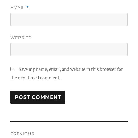
EMAIL
*
WEBSITE
Save my name, email, and website in this browser for
the next time I comment.
Post
PREVIOUS