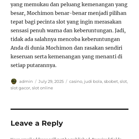
yang memukau dan peluang kemenangan yang
besar, Mochimon benar-benar menjadi pilihan
tepat bagi pecinta slot yang ingin merasakan
sensasi penuh warna dan keberuntungan. Jadi,
tidak ada salahnya mencoba keberuntungan
Anda di dunia Mochimon dan rasakan sendiri
keseruan serta kemenangan yang menanti di
setiap putarannya.
Author
Posted
Tags
admin
July 29, 2025
casino
,
judi bola
,
sbobet
,
slot
,
on
slot gacor
,
slot online
Leave a Reply