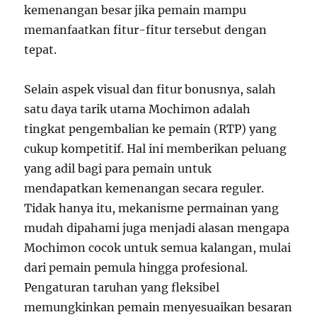
kemenangan besar jika pemain mampu
memanfaatkan fitur-fitur tersebut dengan
tepat.
Selain aspek visual dan fitur bonusnya, salah
satu daya tarik utama Mochimon adalah
tingkat pengembalian ke pemain (RTP) yang
cukup kompetitif. Hal ini memberikan peluang
yang adil bagi para pemain untuk
mendapatkan kemenangan secara reguler.
Tidak hanya itu, mekanisme permainan yang
mudah dipahami juga menjadi alasan mengapa
Mochimon cocok untuk semua kalangan, mulai
dari pemain pemula hingga profesional.
Pengaturan taruhan yang fleksibel
memungkinkan pemain menyesuaikan besaran