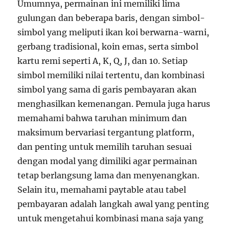
Umumnya, permainan ini memiliki lima
gulungan dan beberapa baris, dengan simbol-
simbol yang meliputi ikan koi berwarna-warni,
gerbang tradisional, koin emas, serta simbol
kartu remi seperti A, K, Q, J, dan 10. Setiap
simbol memiliki nilai tertentu, dan kombinasi
simbol yang sama di garis pembayaran akan
menghasilkan kemenangan. Pemula juga harus
memahami bahwa taruhan minimum dan
maksimum bervariasi tergantung platform,
dan penting untuk memilih taruhan sesuai
dengan modal yang dimiliki agar permainan
tetap berlangsung lama dan menyenangkan.
Selain itu, memahami paytable atau tabel
pembayaran adalah langkah awal yang penting
untuk mengetahui kombinasi mana saja yang