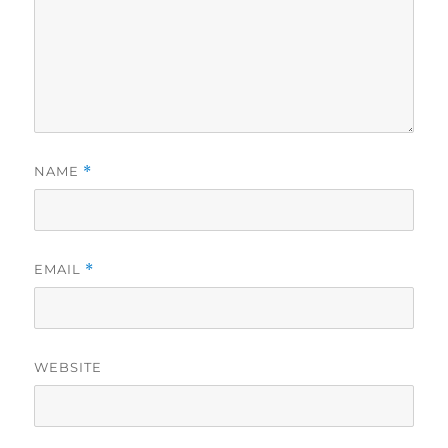
NAME
*
EMAIL
*
WEBSITE