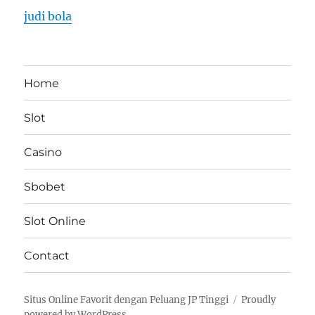
judi bola
Home
Slot
Casino
Sbobet
Slot Online
Contact
Situs Online Favorit dengan Peluang JP Tinggi
Proudly
powered by WordPress