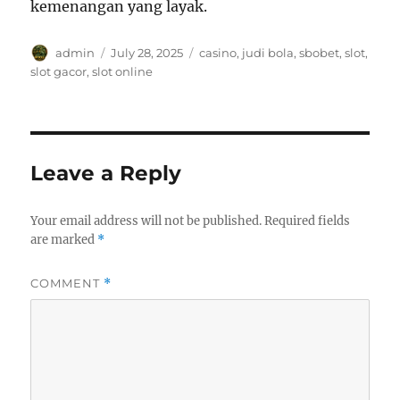
kemenangan yang layak.
Author
Posted
Tags
admin
July 28, 2025
casino
,
judi bola
,
sbobet
,
slot
,
on
slot gacor
,
slot online
Leave a Reply
Your email address will not be published.
Required fields
are marked
*
COMMENT
*