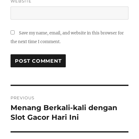
WEBSITE
Save my name, email, and website in this browser for
the next time I comment.
Post
PREVIOUS
navigation
Menang Berkali-kali dengan
Previous
post:
Slot Gacor Hari Ini