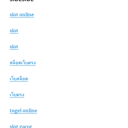
slot online
slot
slot
สล็อตเว็บตรง
เว็บสล็อต
เว็บตรง
togel online
slot gacor