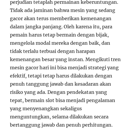
perjudian tetaplah permainan keberuntungan.
Tidak ada jaminan bahwa mesin yang sedang
gacor akan terus memberikan kemenangan
dalam jangka panjang. Oleh karena itu, para
pemain harus tetap bermain dengan bijak,
mengelola modal mereka dengan baik, dan
tidak terlalu terbuai dengan harapan
kemenangan besar yang instan. Mengikuti tren
mesin gacor hari ini bisa menjadi strategi yang
efektif, tetapi tetap harus dilakukan dengan
penuh tanggung jawab dan kesadaran akan
risiko yang ada. Dengan pendekatan yang
tepat, bermain slot bisa menjadi pengalaman
yang menyenangkan sekaligus
menguntungkan, selama dilakukan secara
bertanggung jawab dan penuh perhitungan.